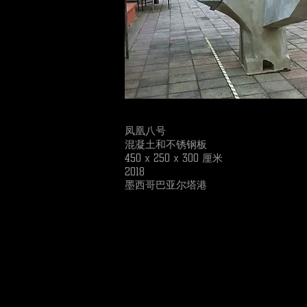
凤凰八号
混凝土和不锈钢板
450 x 250 x 300 厘米
2018
墨西哥巴亚尔塔港