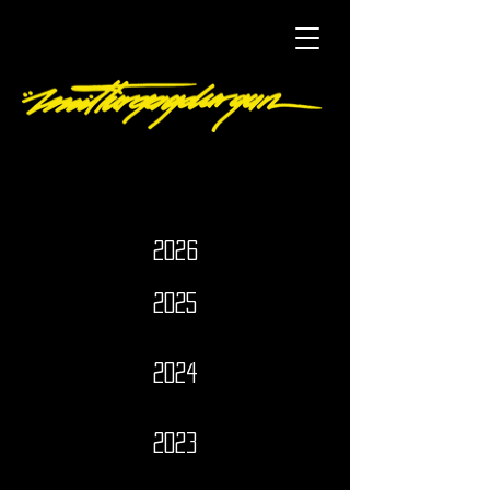
2026
2025
2024
2023