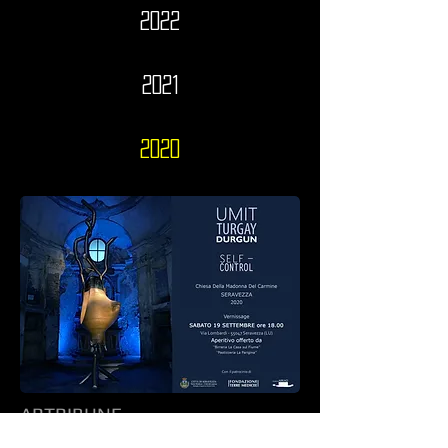
2022
2021
2020
ARTRIBUNE
LIVE VERSILIA